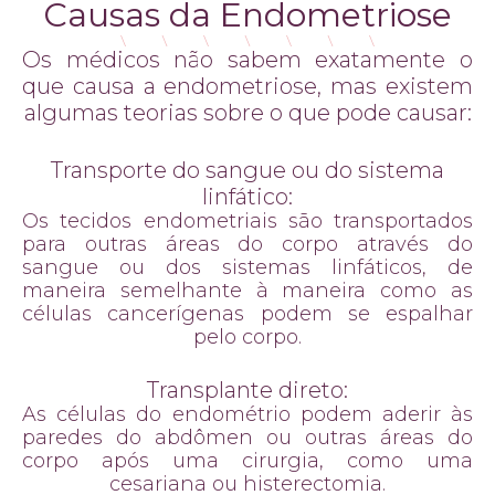
Causas da Endometriose
Os médicos não sabem exatamente o
que causa a endometriose, mas existem
algumas teorias sobre o que pode causar:
Transporte do sangue ou do sistema
linfático:
Os tecidos endometriais são transportados
para outras áreas do corpo através do
sangue ou dos sistemas linfáticos, de
maneira semelhante à maneira como as
células cancerígenas podem se espalhar
pelo corpo.
Transplante direto:
As células do endométrio podem aderir às
paredes do abdômen ou outras áreas do
corpo após uma cirurgia, como uma
cesariana ou histerectomia.