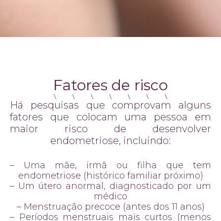
Fatores de risco
Há pesquisas que comprovam alguns
fatores que colocam uma pessoa em
maior risco de desenvolver
endometriose, incluindo:
– Uma mãe, irmã ou filha que tem
endometriose (histórico familiar próximo)
– Um útero anormal, diagnosticado por um
médico
– Menstruação precoce (antes dos 11 anos)
– Períodos menstruais mais curtos (menos