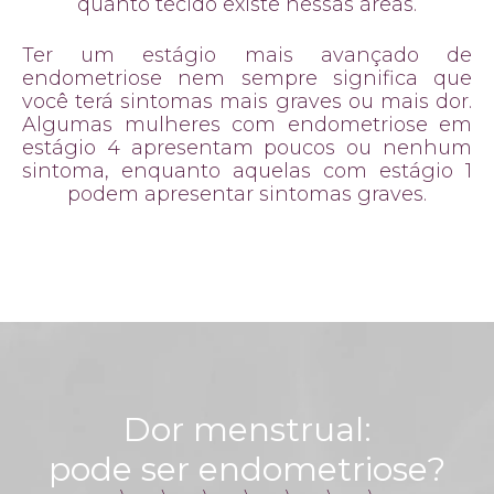
quanto tecido existe nessas áreas.
Ter um estágio mais avançado de
endometriose nem sempre significa que
você terá sintomas mais graves ou mais dor.
Algumas mulheres com endometriose em
estágio 4 apresentam poucos ou nenhum
sintoma, enquanto aquelas com estágio 1
podem apresentar sintomas graves.
Dor menstrual:
pode ser endometriose?