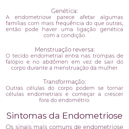
Genética:
A endometriose parece afetar algumas
famílias com mais frequência do que outras,
então pode haver uma ligação genética
com a condição.
Menstruação reversa:
O tecido endometrial entra nas trompas de
falópio e no abdômen em vez de sair do
corpo durante a menstruação da mulher.
Transformação:
Outras células do corpo podem se tornar
células endometriais e começar a crescer
fora do endométrio.
Sintomas da Endometriose
Os sinais mais comuns de endometriose