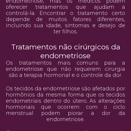
endometriose, mas os médicos podem
oferecer tratamentos que ajudam a
controlá-la. Encontrar o tratamento certo
depende de muitos fatores diferentes,
incluindo sua idade, sintomas e desejo de
ter filhos.
Tratamentos não cirúrgicos da
endometriose
Os tratamentos mais comuns para a
endometriose que não requerem cirurgia
são a terapia hormonal e o controle da dor.
Os tecidos da endometriose são afetados por
hormônios da mesma forma que os tecidos
endometriais dentro do útero. As alterações
hormonais que ocorrem com o ciclo
menstrual podem piorar a dor da
endometriose.