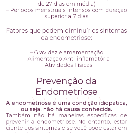
de 27 dias em média)
– Períodos menstruais intensos com duração
superior a 7 dias
Fatores que podem diminuir os sintomas
da endometriose:
– Gravidez e amamentação
– Alimentação Anti-inflamatória
– Atividades Físicas
Prevenção da
Endometriose
A endometriose é uma condição idiopática,
ou seja, não há causa conhecida.
Também não há maneiras específicas de
prevenir a endometriose. No entanto, estar
ciente dos sintomas e se você pode estar em