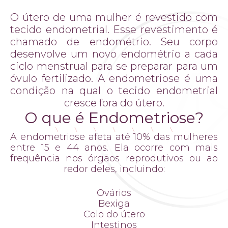
O útero de uma mulher é revestido com
tecido endometrial. Esse revestimento é
chamado de endométrio. Seu corpo
desenvolve um novo endométrio a cada
ciclo menstrual para se preparar para um
óvulo fertilizado. A endometriose é uma
condição na qual o tecido endometrial
cresce fora do útero.
O que é Endometriose?
A endometriose afeta até 10% das mulheres
entre 15 e 44 anos. Ela ocorre com mais
frequência nos órgãos reprodutivos ou ao
redor deles, incluindo:
Ovários
Bexiga
Colo do útero
Intestinos