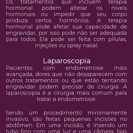
Os tratamentos que incluem terapia
hormonal podem alterar os níveis
hormonais ou impedir que seu corpo
produza certos hormônios. A terapia
hormonal pode afetar sua capacidade de
engravidar, por isso pode não ser adequada
para todos. Ela pode ser feita com pílulas,
injeções ou spray nasal.
Laparoscopia
Pacientes com endometriose mais
avançada, dores que não desaparecem com
outros tratamentos ou que estão tentando
engravidar podem precisar de cirurgia. A
laparoscopia é a cirurgia mais comum para
tratar a endometriose.
Sendo um procedimento minimamente
invasivo, são feitas pequenas incisões no
abdômen. Em uma incisão, é inserido um
tubo fino com uma luz e uma câmera. Nas