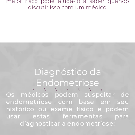
maior risco pode ajudá-lo a saber quando
discutir isso com um médico.
Diagnóstico da
Endometriose
Os médicos podem suspeitar de
endometriose com base em seu
histórico ou exame físico e podem
usar estas ferramentas para
diagnosticar a endometriose: