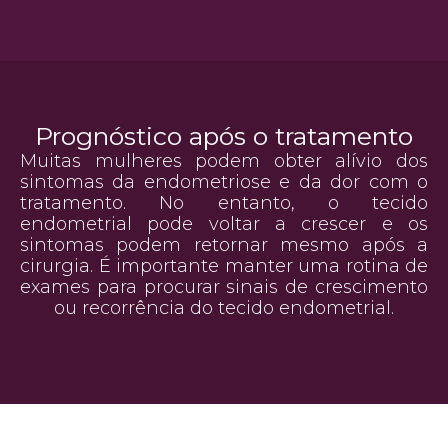
Prognóstico após o tratamento
Muitas mulheres podem obter alívio dos
sintomas da endometriose e da dor com o
tratamento. No entanto, o tecido
endometrial pode voltar a crescer e os
sintomas podem retornar mesmo após a
cirurgia. É importante manter uma rotina de
exames para procurar sinais de crescimento
ou recorrência do tecido endometrial.