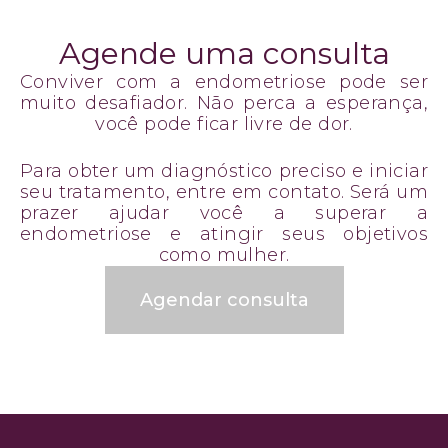
Agende uma consulta
Conviver com a endometriose pode ser
muito desafiador. Não perca a esperança,
você pode ficar livre de dor.
Para obter um diagnóstico preciso e iniciar
seu tratamento, entre em contato. Será um
prazer ajudar você a superar a
endometriose e atingir seus objetivos
como mulher.
Agendar consulta