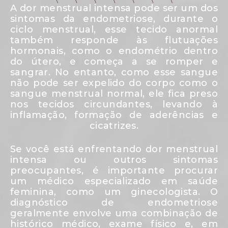
A dor menstrual intensa pode ser um dos
sintomas da endometriose, durante o
ciclo menstrual, esse tecido anormal
também responde às flutuações
hormonais, como o endométrio dentro
do útero, e começa a se romper e
sangrar. No entanto, como esse sangue
não pode ser expelido do corpo como o
sangue menstrual normal, ele fica preso
nos tecidos circundantes, levando à
inflamação, formação de aderências e
cicatrizes.
Se você está enfrentando dor menstrual
intensa ou outros sintomas
preocupantes, é importante procurar
um médico especializado em saúde
feminina, como um ginecologista. O
diagnóstico de endometriose
geralmente envolve uma combinação de
histórico médico, exame físico e, em