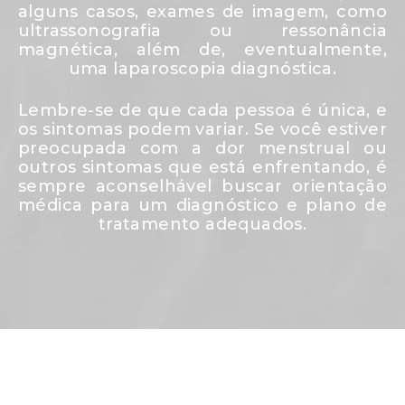
alguns casos, exames de imagem, como
ultrassonografia ou ressonância
magnética, além de, eventualmente,
uma laparoscopia diagnóstica.
Lembre-se de que cada pessoa é única, e
os sintomas podem variar. Se você estiver
preocupada com a dor menstrual ou
outros sintomas que está enfrentando, é
sempre aconselhável buscar orientação
médica para um diagnóstico e plano de
tratamento adequados.