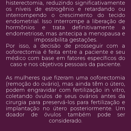
histerectomia, reduzindo significativamente
os níveis de estrogênio e retardando ou
interrompendo o crescimento do tecido
endometrial. Isso interrompe a liberação de
hormônios e trata definitivamente a
endometriose, mas antecipa a menopausa e
impossibilita gestações.
Por isso, a decisão de prosseguir com a
ooforectomia é feita entre a paciente e seu
médico com base em fatores específicos do
caso e nos objetivos pessoais da paciente.
As mulheres que fizeram uma ooforectomia
(remoção do ovário), mas ainda têm o útero,
podem engravidar com fertilização in vitro,
coletando óvulos de seus ovários antes da
cirurgia para preservá-los para fertilização e
implantação no útero posteriormente. Um
doador de óvulos também pode ser
considerado.