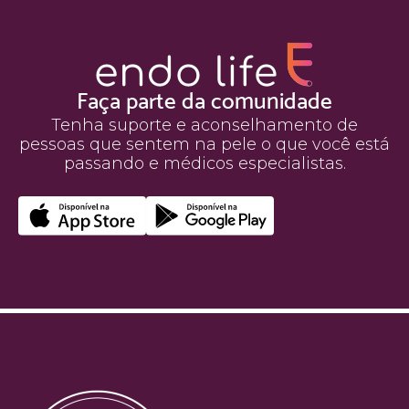
Faça parte da comunidade
Tenha suporte e aconselhamento de
pessoas que sentem na pele o que você está
passando e médicos especialistas.