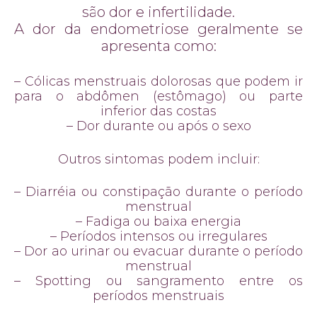
são dor e infertilidade.
A dor da endometriose geralmente se
apresenta como:
– Cólicas menstruais dolorosas que podem ir
para o abdômen (estômago) ou parte
inferior das costas
– Dor durante ou após o sexo
Outros sintomas podem incluir:
– Diarréia ou constipação durante o período
menstrual
– Fadiga ou baixa energia
– Períodos intensos ou irregulares
– Dor ao urinar ou evacuar durante o período
menstrual
– Spotting ou sangramento entre os
períodos menstruais