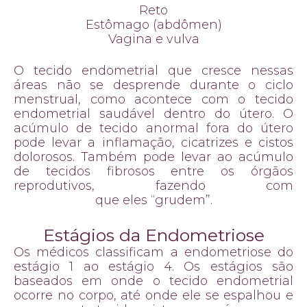
Reto
Estômago (abdômen)
Vagina e vulva
O tecido endometrial que cresce nessas
áreas não se desprende durante o ciclo
menstrual, como acontece com o tecido
endometrial saudável dentro do útero. O
acúmulo de tecido anormal fora do útero
pode levar a inflamação, cicatrizes e cistos
dolorosos. Também pode levar ao acúmulo
de tecidos fibrosos entre os órgãos
reprodutivos, fazendo com
que eles “grudem”.
Estágios da Endometriose
Os médicos classificam a endometriose do
estágio 1 ao estágio 4. Os estágios são
baseados em onde o tecido endometrial
ocorre no corpo, até onde ele se espalhou e