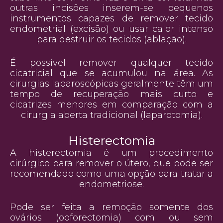
outras incisões inserem-se pequenos
instrumentos capazes de remover tecido
endometrial (excisão) ou usar calor intenso
para destruir os tecidos (ablação).
É possível remover qualquer tecido
cicatricial que se acumulou na área. As
cirurgias laparoscópicas geralmente têm um
tempo de recuperação mais curto e
cicatrizes menores em comparação com a
cirurgia aberta tradicional (laparotomia).
Histerectomia
A histerectomia é um procedimento
cirúrgico para remover o útero, que pode ser
recomendado como uma opção para tratar a
endometriose.
Pode ser feita a remoção somente dos
ovários (ooforectomia) com ou sem