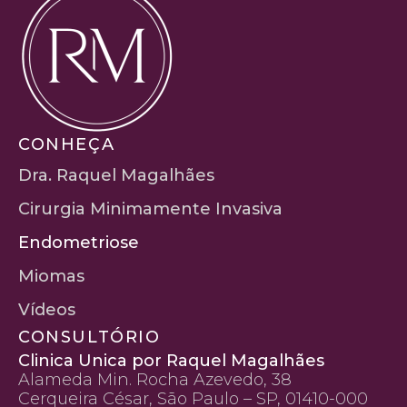
CONHEÇA
Dra. Raquel Magalhães
Cirurgia Minimamente Invasiva
Endometriose
Miomas
Vídeos
CONSULTÓRIO
Clinica Unica por Raquel Magalhães
Alameda Min. Rocha Azevedo, 38
Cerqueira César, São Paulo – SP, 01410-000