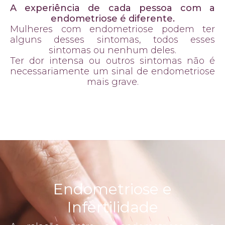
A experiência de cada pessoa com a
endometriose é diferente.
Mulheres com endometriose podem ter
alguns desses sintomas, todos esses
sintomas ou nenhum deles.
Ter dor intensa ou outros sintomas não é
necessariamente um sinal de endometriose
mais grave.
Endometriose e
Infertilidade